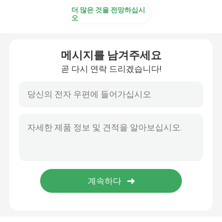
더 많은 것을 전망하십시
오
메시지를 남겨주세요
곧 다시 연락 드리겠습니다!