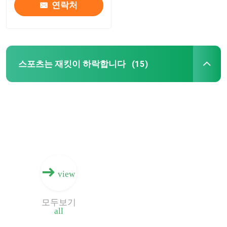
연락처
스포츠는 재킷이 하락합니다
(15)
집
view
제품
모두보기
all
우리에 대하여