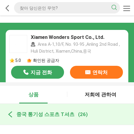
Xiamen Wonders Sport Co., Ltd.
Area A-1,10/F, No. 93-95 ,Anling 2nd Road ,
Huli District, Xiamen,China,중국
5.0
확인된 공급자
지금 전화
연락처
상품
저희에 관하여
중국 통기성 스포츠 T셔츠
(26)